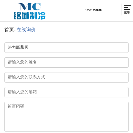
13501393038
首页
-
在线询价