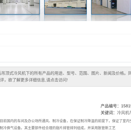
括
吊顶式冷风机
下的所有产品的用途、型号、范围、图片、新闻及价格。
评，欲了解更多详细信息,请点击访问!
产品编号：15815
关键词：
冷风机
目前国内的车间及办公场所通风、制冷设备，在保证制冷降温的前提下，保证了室内
制冷换气设备。其主要部件经合理的翅片排管排列组成，并采用胀管新工艺