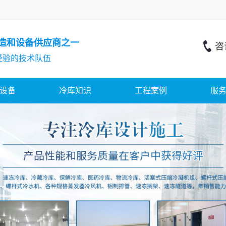
造和设备供应商之一
经验的技术队伍
设备
冷库知识
工程案例
服