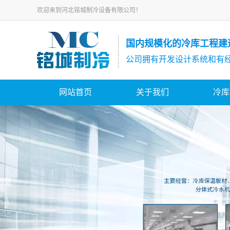
欢迎来到河北铭城制冷设备有限公司！
国内规模化的冷库工程建
公司拥有开发设计系统和有
网站首页
关于我们
冷库