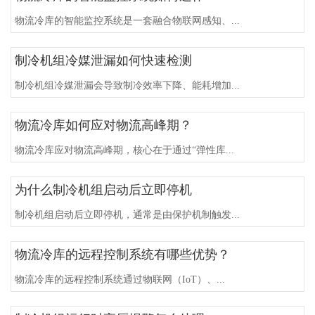
物流冷库的智能监控系统是一套融合物联网感知、...
制冷机组冷媒泄漏如何快速检测
制冷机组冷媒泄漏会导致制冷效率下降、能耗增加...
物流冷库如何应对物流高峰期？
物流冷库应对物流高峰期，核心在于通过“弹性库...
为什么制冷机组启动后立即停机
制冷机组启动后立即停机，通常是由保护机制触发...
物流冷库的远程控制系统有哪些优势？
物流冷库的远程控制系统通过物联网（IoT）、...