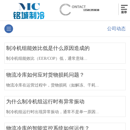
13501393038
公司动态
制冷机组能效比低是什么原因造成的
制冷机组能效比（EER/COP）低，通常意味...
物流冷库如何应对货物损耗问题？
物流冷库在运营过程中，货物损耗（如解冻、干耗...
为什么制冷机组运行时有异常振动
制冷机组运行时出现异常振动，通常不是单一原因...
物流冷库的智能监控系统如何运作？