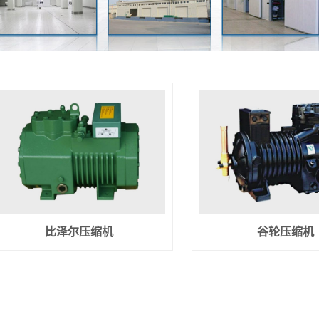
比泽尔压缩机
谷轮压缩机