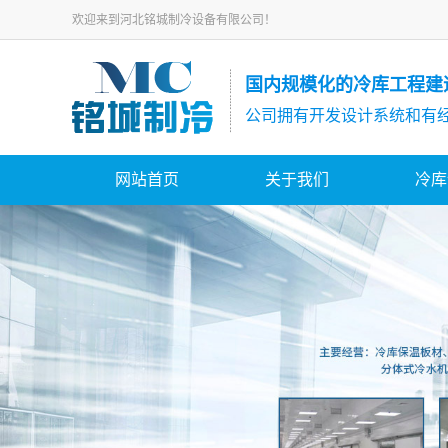
欢迎来到河北铭城制冷设备有限公司！
国内规模化的冷库工程建
公司拥有开发设计系统和有
网站首页
关于我们
冷库