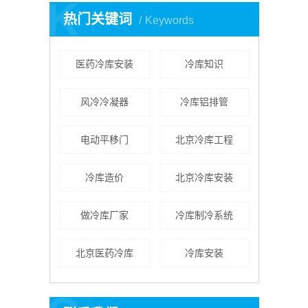
K
热门关键词
Keywords
医药冷库安装
冷库知识
风冷冷凝器
冷库铝排管
电动平移门
北京冷库工程
冷库造价
北京冷库安装
做冷库厂家
冷库制冷系统
北京医药冷库
​冷库安装