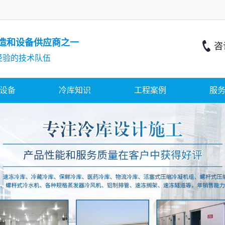
造和设备供应商之一
经验的技术队伍
设备
冷库知识
工程案例
服