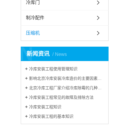
冷库门
制冷配件
压缩机
N
新闻资讯
News
冷库安装工程使用管理知识
影响北京冷库安装冷库造价的主要因素有哪些？
北京冷库工程厂家介绍冷库除霉的几种方法
冷库安装工程常见的故障及排除方法
冷库安装工程知识
冷库安装工程的基本知识