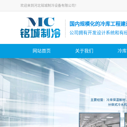
欢迎来到河北铭城制冷设备有限公司！
国内规模化的冷库工程建
公司拥有开发设计系统和有
网站首页
关于我们
冷库