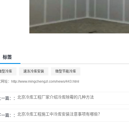
标签
微型冷库
速冻冷库安装
微型节能冷库
文网址：
http://www.mingchengzl.com/news/443.html
北京冷库工程厂家介绍冷库除霉的几种方法
上一篇：
北京冷库工程施工中冷库安装注意事项有哪些？
下一篇：