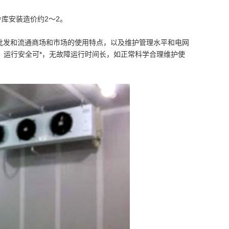
冷库安装造价约2～2。
批发和流通商场和市场的使用特点，以及维护管理水平和电网
，运行安全可*，无故障运行时间长，如正常科学合理维护使