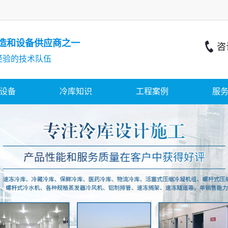
造和设备供应商之一
经验的技术队伍
设备
冷库知识
工程案例
服