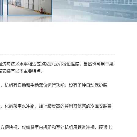
经济与技术水平相适应的家庭式机械恒温库，当然也可用于果
库安装有以下主要特点：
单，机组有自动和手动双位运行功能，设有多种自动保护装
机，化霜采用水冲霜，加上精度高的控制器使您的冷库安装费
装方便快捷，仅需将室内机组和室外机组用管道连接，接通电