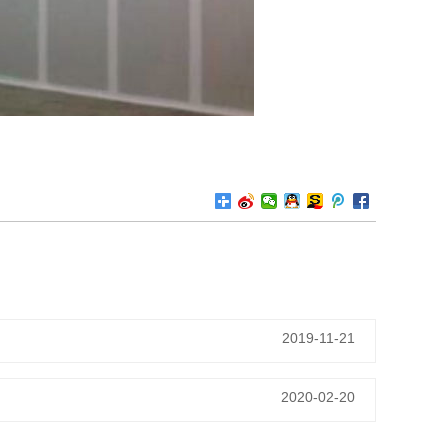
2019-11-21
2020-02-20