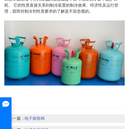
耗。 它的性质直接关系到制冷装置的制冷效果、经济性及运行管
理，因而对制冷剂性质要求的了解是不容忽视的。
上一篇：
​电子膨胀阀