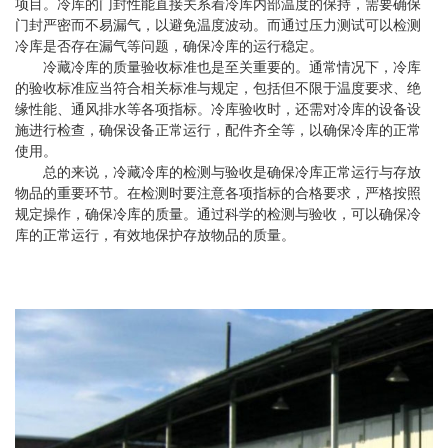
项目。冷库的门封性能直接关系着冷库内部温度的保持，需要确保
门封严密而不易漏气，以避免温度波动。而通过压力测试可以检测
冷库是否存在漏气等问题，确保冷库的运行稳定。
冷藏冷库的质量验收标准也是至关重要的。通常情况下，冷库
的验收标准应当符合相关标准与规定，包括但不限于温度要求、绝
缘性能、通风排水等各项指标。冷库验收时，还需对冷库的设备设
施进行检查，确保设备正常运行，配件齐全等，以确保冷库的正常
使用。
总的来说，冷藏冷库的检测与验收是确保冷库正常运行与存放
物品的重要环节。在检测时要注意各项指标的合格要求，严格按照
规定操作，确保冷库的质量。通过科学的检测与验收，可以确保冷
库的正常运行，有效地保护存放物品的质量。