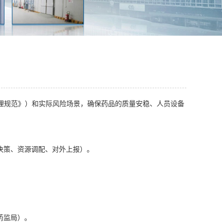
管理规范》）和实际风险场景，确保药品的质量安稳、人员设备
决策、资源调配、对外上报）。
药监局）。