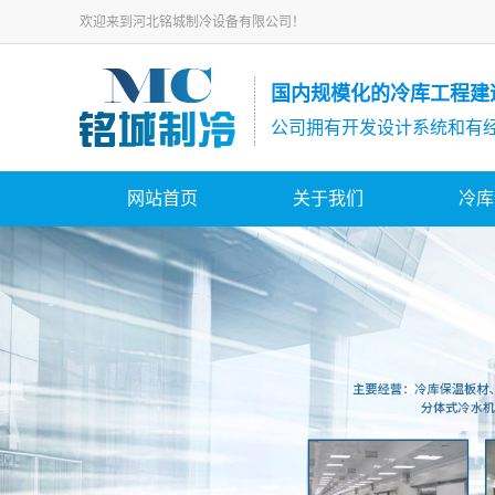
欢迎来到河北铭城制冷设备有限公司！
国内规模化的冷库工程建
公司拥有开发设计系统和有
网站首页
关于我们
冷库