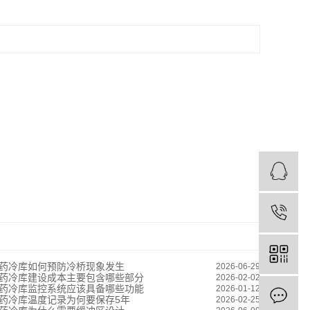
药冷库如何预防冷桥现象发生
2026-06-29
药冷库建设成本主要包含哪些部分
2026-02-02
药冷库监控系统应该具备哪些功能
2026-01-12
药冷库温度记录为何要保存5年
2026-02-25