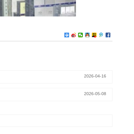
2026-04-16
2026-05-08