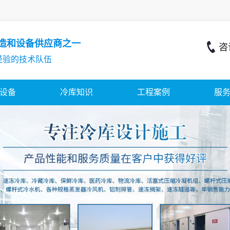
造和设备供应商之一
经验的技术队伍
设备
冷库知识
工程案例
服