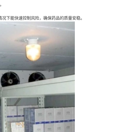
。
情况下能快速控制风险，确保药品的质量安稳。