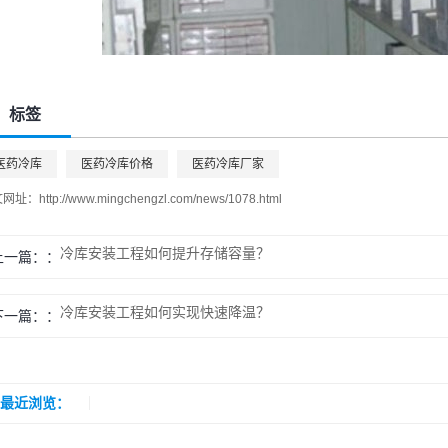
标签
医药冷库
医药冷库价格
医药冷库厂家
文网址：
http://www.mingchengzl.com/news/1078.html
冷库安装工程如何提升存储容量？
上一篇：
冷库安装工程如何实现快速降温？
下一篇：
最近浏览：