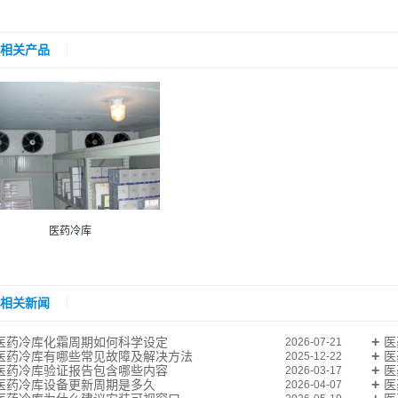
相关产品
医药冷库
相关新闻
医药冷库化霜周期如何科学设定
医
2026-07-21
医药冷库有哪些常见故障及解决方法
医
2025-12-22
医药冷库验证报告包含哪些内容
医
2026-03-17
医药冷库设备更新周期是多久
医
2026-04-07