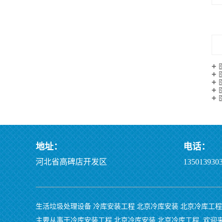
地址：
电话：
河北省高碑店开发区
1350139303
生活垃圾处理设备
冷库安装工程
北京冷库安装
北京冷库工程
主要从事于
冷库安装工程
,
北京冷库安装
,
北京冷库工程
, 欢