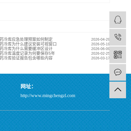
药冷库应急处理预案如何制定
2026-04-29
药冷库为什么建议安装可视窗口
2026-05-19
药冷库为什么需要缓冲区设计
2026-06-09
药冷库温度记录为何要保存5年
2026-02-25
药冷库验证报告包含哪些内容
2026-03-17
网址：
http://www.mingchengzl.com