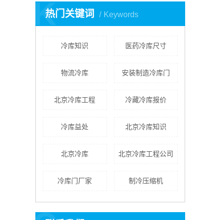
K
热门关键词
Keywords
冷库知识
医药冷库尺寸
物流冷库
安装制造冷库门
北京冷库工程
冷藏冷库报价
冷库益处
北京冷库知识
​北京冷库
北京冷库工程公司
冷库门厂家
制冷压缩机