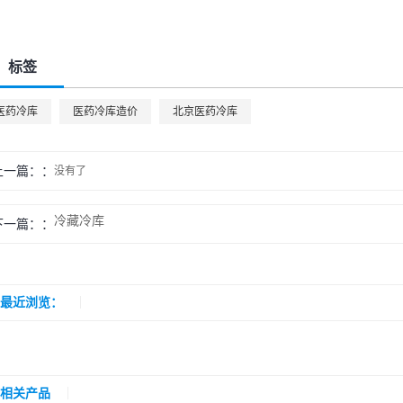
标签
医药冷库
医药冷库造价
北京医药冷库
上一篇：
没有了
冷藏冷库
下一篇：
最近浏览：
相关产品