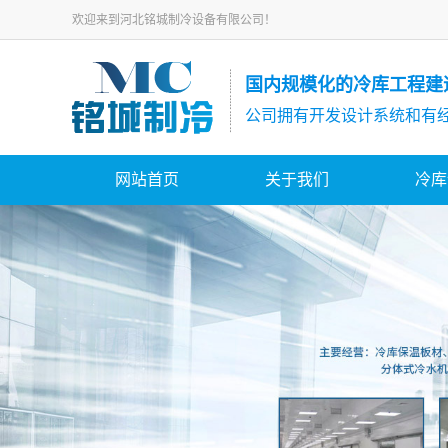
欢迎来到河北铭城制冷设备有限公司！
国内规模化的冷库工程建
公司拥有开发设计系统和有
网站首页
关于我们
冷库