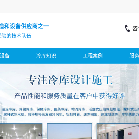
造和设备供应商之一
经验的技术队伍
设备
冷库知识
工程案例
服