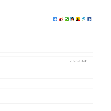
2023-10-31