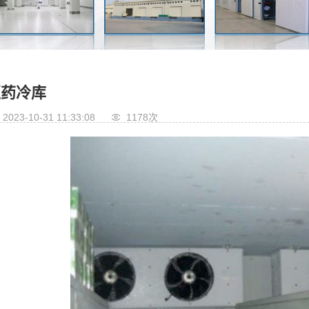
医药冷库
2023-10-31 11:33:08
1178次